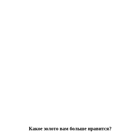
Какое золото вам больше нравится?