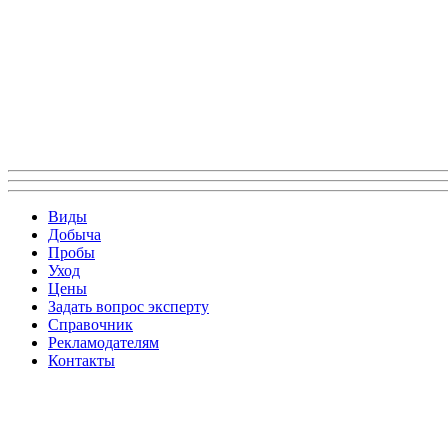
Виды
Добыча
Пробы
Уход
Цены
Задать вопрос эксперту
Справочник
Рекламодателям
Контакты