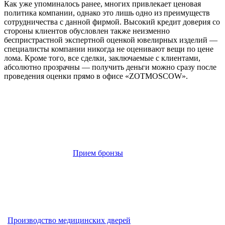
Как уже упоминалось ранее, многих привлекает ценовая
политика компании, однако это лишь одно из преимуществ
сотрудничества с данной фирмой. Высокий кредит доверия со
стороны клиентов обусловлен также неизменно
беспристрастной экспертной оценкой ювелирных изделий —
специалисты компании никогда не оценивают вещи по цене
лома. Кроме того, все сделки, заключаемые с клиентами,
абсолютно прозрачны — получить деньги можно сразу после
проведения оценки прямо в офисе «ZOTMOSCOW».
Прием бронзы
Производство медицинских дверей