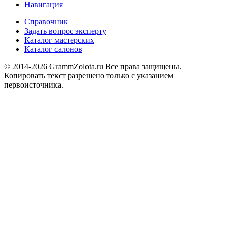
Навигация
Справочник
Задать вопрос эксперту
Каталог мастерских
Каталог салонов
© 2014-2026 GrammZolota.ru Все права защищены.
Копировать текст разрешено только с указанием
первоисточника.