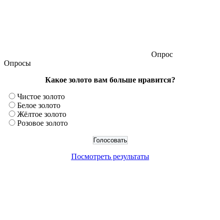
Опрос
Опросы
Какое золото вам больше нравится?
Чистое золото
Белое золото
Жёлтое золото
Розовое золото
Посмотреть результаты