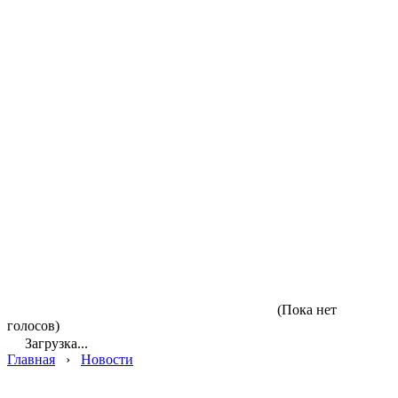
(Пока нет
голосов)
Загрузка...
Главная
›
Новости