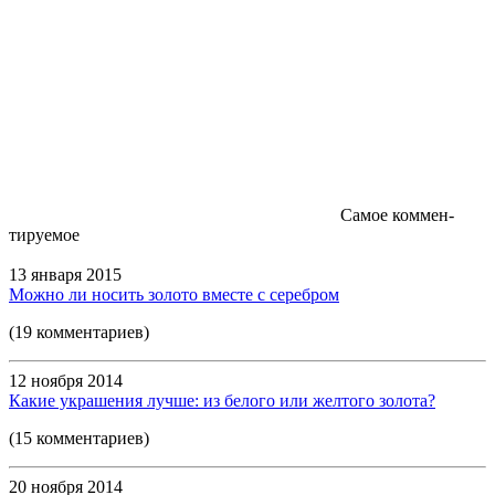
Самое коммен-
тируемое
13 января 2015
Можно ли носить золото вместе с серебром
(19 комментариев)
12 ноября 2014
Какие украшения лучше: из белого или желтого золота?
(15 комментариев)
20 ноября 2014