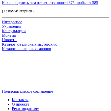
Как определить чем отличается золото 375 пробы от 585
(12 комментариев)
Интересное
Украшения
Консультации
Монеты
Новости
Каталог ювелирных мастерских
Каталог ювелирных салонов
Пользовательское соглашение
Контакты
О проекте
Рекламодателям