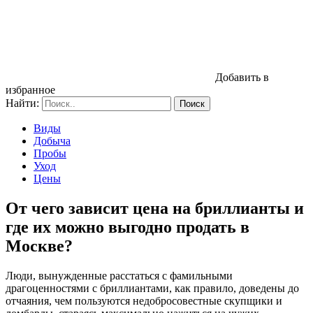
Добавить в
избранное
Найти:
Виды
Добыча
Пробы
Уход
Цены
От чего зависит цена на бриллианты и
где их можно выгодно продать в
Москве?
Люди, вынужденные расстаться с фамильными
драгоценностями с бриллиантами, как правило, доведены до
отчаяния, чем пользуются недобросовестные скупщики и