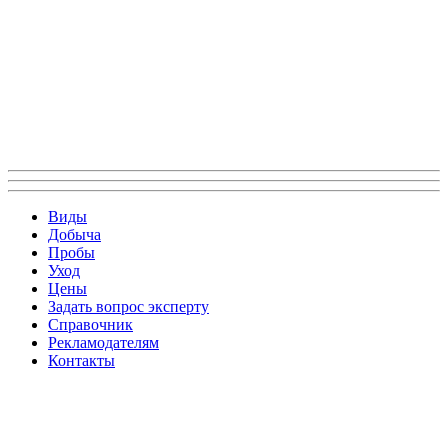
Виды
Добыча
Пробы
Уход
Цены
Задать вопрос эксперту
Справочник
Рекламодателям
Контакты