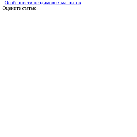
Особенности неодимовых магнитов
Оцените статью: