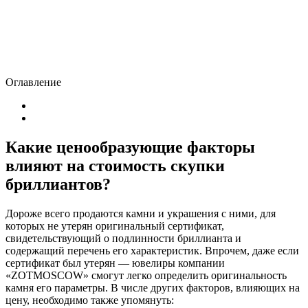
Оглавление
Какие ценообразующие факторы
влияют на стоимость скупки
бриллиантов?
Дороже всего продаются камни и украшения с ними, для
которых не утерян оригинальный сертификат,
свидетельствующий о подлинности бриллианта и
содержащий перечень его характеристик. Впрочем, даже если
сертификат был утерян — ювелиры компании
«ZOTMOSCOW» смогут легко определить оригинальность
камня его параметры. В числе других факторов, влияющих на
цену, необходимо также упомянуть: