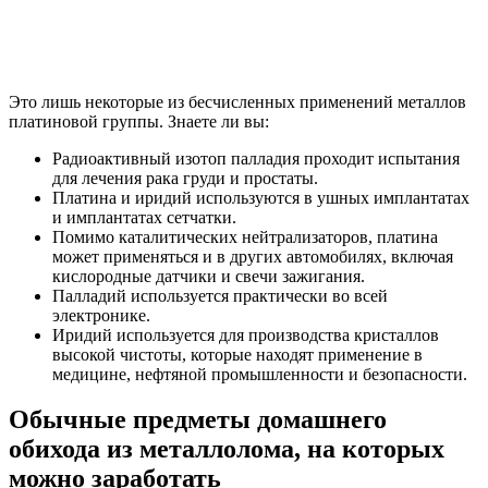
Это лишь некоторые из бесчисленных применений металлов
платиновой группы. Знаете ли вы:
Радиоактивный изотоп палладия проходит испытания
для лечения рака груди и простаты.
Платина и иридий используются в ушных имплантатах
и ​​имплантатах сетчатки.
Помимо каталитических нейтрализаторов, платина
может применяться и в других автомобилях, включая
кислородные датчики и свечи зажигания.
Палладий используется практически во всей
электронике.
Иридий используется для производства кристаллов
высокой чистоты, которые находят применение в
медицине, нефтяной промышленности и безопасности.
Обычные предметы домашнего
обихода из металлолома, на которых
можно заработать