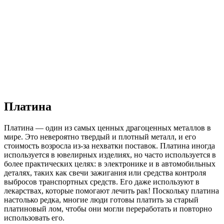
Платина
Платина — один из самых ценных драгоценных металлов в
мире. Это невероятно твердый и плотный металл, и его
стоимость возросла из-за нехватки поставок. Платина иногда
используется в ювелирных изделиях, но часто используется в
более практических целях: в электронике и в автомобильных
деталях, таких как свечи зажигания или средства контроля
выбросов транспортных средств. Его даже используют в
лекарствах, которые помогают лечить рак! Поскольку платина
настолько редка, многие люди готовы платить за старый
платиновый лом, чтобы они могли переработать и повторно
использовать его.