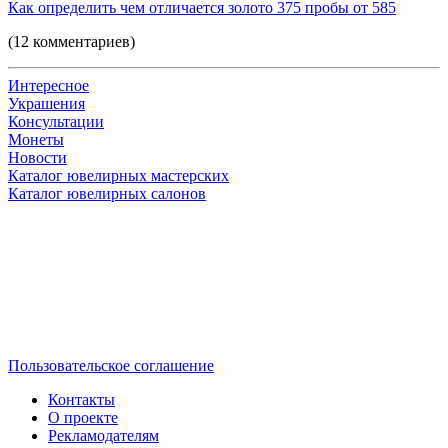
Как определить чем отличается золото 375 пробы от 585
(12 комментариев)
Интересное
Украшения
Консультации
Монеты
Новости
Каталог ювелирных мастерских
Каталог ювелирных салонов
Пользовательское соглашение
Контакты
О проекте
Рекламодателям