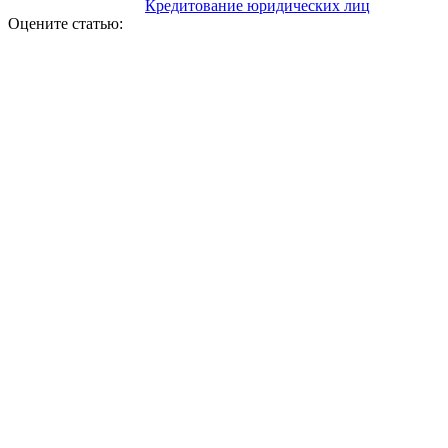
Кредитование юридических лиц
Оцените статью: