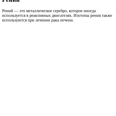
Рений — это металлическое серебро, которое иногда
используется в реактивных двигателях. Изотопы рения также
используются при лечении рака печени.