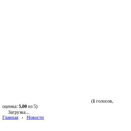
(
1
голосов,
оценка:
5,00
из 5)
Загрузка...
Главная
›
Новости