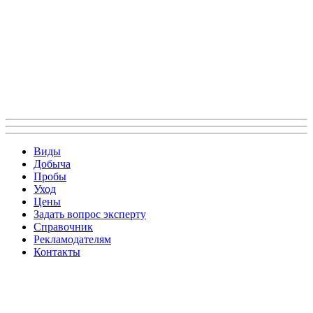
Виды
Добыча
Пробы
Уход
Цены
Задать вопрос эксперту
Справочник
Рекламодателям
Контакты