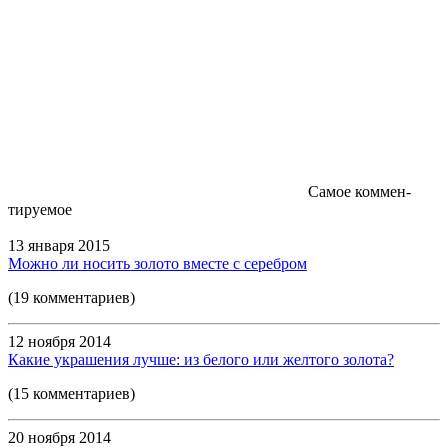
Самое коммен-
тируемое
13 января 2015
Можно ли носить золото вместе с серебром
(19 комментариев)
12 ноября 2014
Какие украшения лучше: из белого или желтого золота?
(15 комментариев)
20 ноября 2014