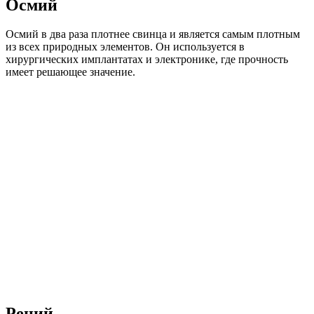
Осмий
Осмий в два раза плотнее свинца и является самым плотным
из всех природных элементов. Он используется в
хирургических имплантатах и ​​электронике, где прочность
имеет решающее значение.
Рений