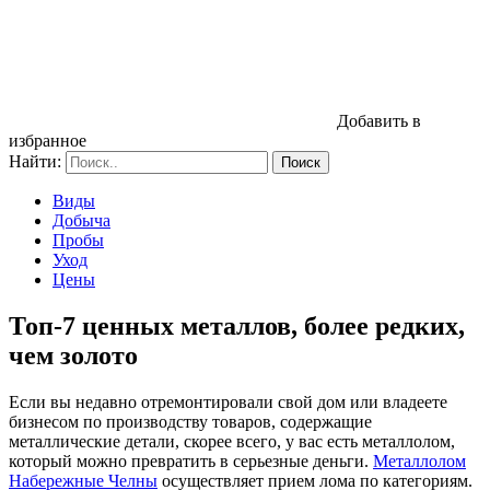
Добавить в
избранное
Найти:
Виды
Добыча
Пробы
Уход
Цены
Топ-7 ценных металлов, более редких,
чем золото
Если вы недавно отремонтировали свой дом или владеете
бизнесом по производству товаров, содержащие
металлические детали, скорее всего, у вас есть металлолом,
который можно превратить в серьезные деньги.
Металлолом
Набережные Челны
осуществляет прием лома по категориям.