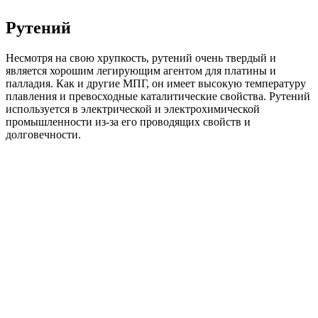
Рутений
Несмотря на свою хрупкость, рутений очень твердый и
является хорошим легирующим агентом для платины и
палладия. Как и другие МПГ, он имеет высокую температуру
плавления и превосходные каталитические свойства. Рутений
используется в электрической и электрохимической
промышленности из-за его проводящих свойств и
долговечности.