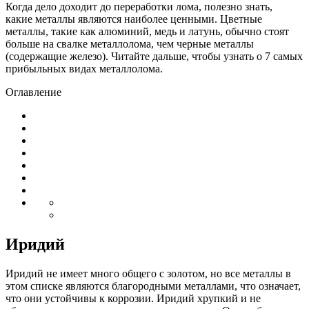
Когда дело доходит до переработки лома, полезно знать,
какие металлы являются наиболее ценными. Цветные
металлы, такие как алюминий, медь и латунь, обычно стоят
больше на свалке металлолома, чем черные металлы
(содержащие железо). Читайте дальше, чтобы узнать о 7 самых
прибыльных видах металлолома.
Оглавление
Иридий
Иридий не имеет много общего с золотом, но все металлы в
этом списке являются благородными металлами, что означает,
что они устойчивы к коррозии. Иридий хрупкий и не