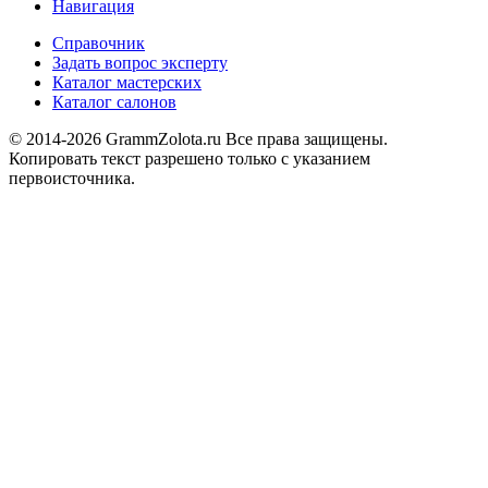
Навигация
Справочник
Задать вопрос эксперту
Каталог мастерских
Каталог салонов
© 2014-2026 GrammZolota.ru Все права защищены.
Копировать текст разрешено только с указанием
первоисточника.