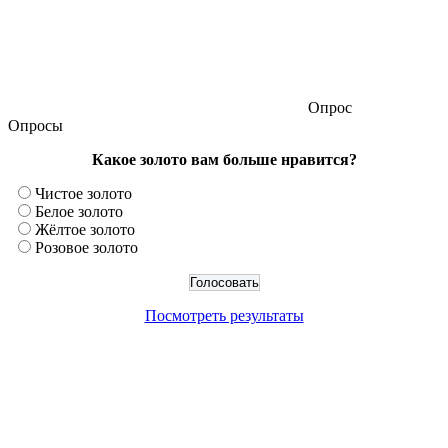
Опрос
Опросы
Какое золото вам больше нравится?
Чистое золото
Белое золото
Жёлтое золото
Розовое золото
Посмотреть результаты