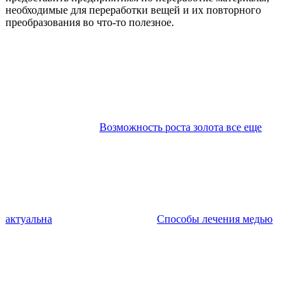
необходимые для переработки вещей и их повторного
преобразования во что-то полезное.
Возможность роста золота все еще
актуальна
Способы лечения медью