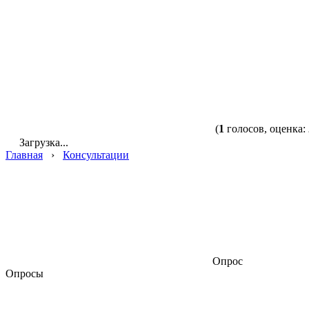
(
1
голосов, оценка:
Загрузка...
Главная
›
Консультации
Опрос
Опросы