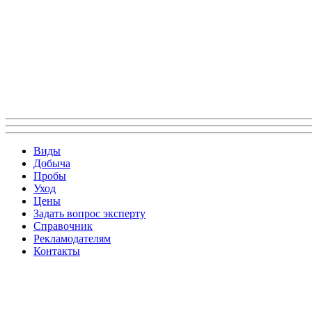
Виды
Добыча
Пробы
Уход
Цены
Задать вопрос эксперту
Справочник
Рекламодателям
Контакты