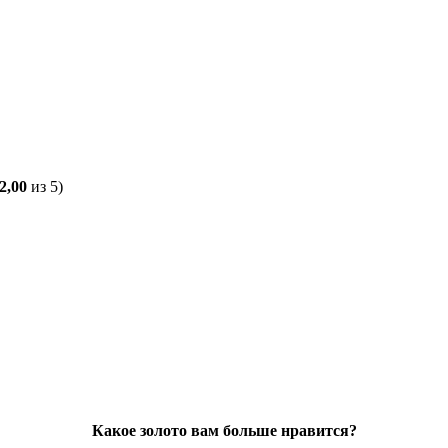
2,00
из 5)
Какое золото вам больше нравится?