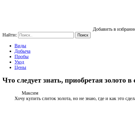
Добавить в избранн
Найти:
Виды
Добыча
Пробы
Уход
Цены
Что следует знать, приобретая золото в
Максим
Хочу купить слиток золота, но не знаю, где и как это сд