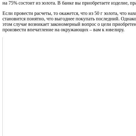
на 75% состоит из золота. В банке вы приобретаете изделие, п
Если провести расчеты, то окажется, что из 50 г золота, что 
становится понятно, что выгоднее покупать последний. Однако
этом случае возникает закономерный вопрос о цели приобретен
произвести впечатление на окружающих – вам к ювелиру.