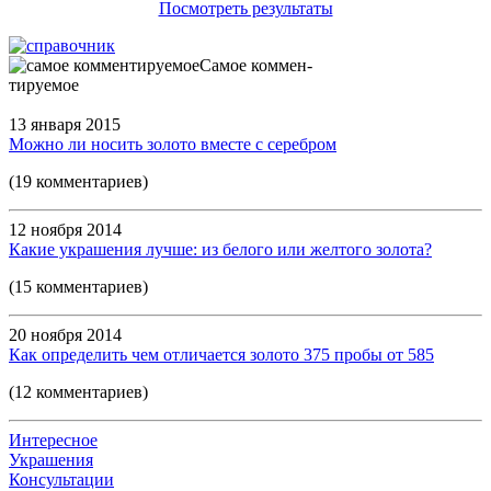
Посмотреть результаты
Самое коммен-
тируемое
13 января 2015
Можно ли носить золото вместе с серебром
(19 комментариев)
12 ноября 2014
Какие украшения лучше: из белого или желтого золота?
(15 комментариев)
20 ноября 2014
Как определить чем отличается золото 375 пробы от 585
(12 комментариев)
Интересное
Украшения
Консультации