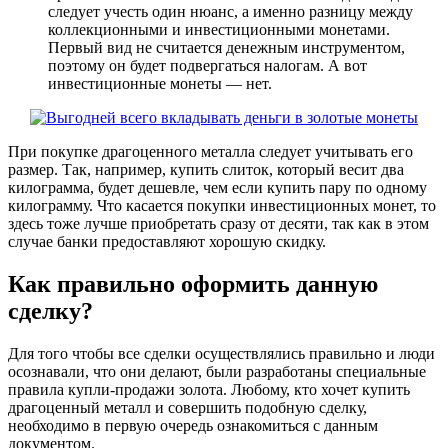
следует учесть один нюанс, а именно разницу между
коллекционными и инвестиционными монетами.
Первый вид не считается денежным инструментом,
поэтому он будет подвергаться налогам. А вот
инвестиционные монеты — нет.
При покупке драгоценного металла следует учитывать его
размер. Так, например, купить слиток, который весит два
килограмма, будет дешевле, чем если купить пару по одному
килограмму. Что касается покупки инвестиционных монет, то
здесь тоже лучше приобретать сразу от десяти, так как в этом
случае банки предоставляют хорошую скидку.
Как правильно оформить данную
сделку?
Для того чтобы все сделки осуществлялись правильно и люди
осознавали, что они делают, были разработаны специальные
правила купли-продажи золота. Любому, кто хочет купить
драгоценный металл и совершить подобную сделку,
необходимо в первую очередь ознакомиться с данным
документом.