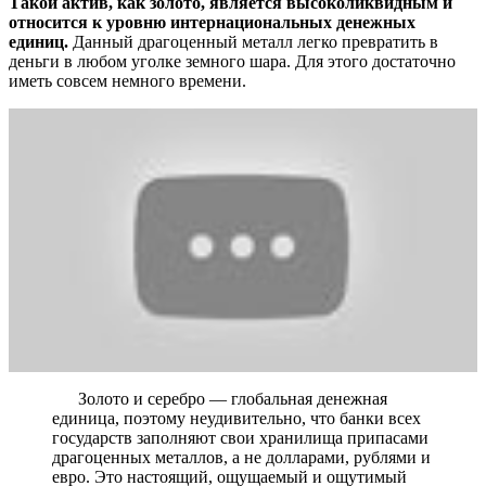
Такой актив, как золото, является высоколиквидным и
относится к уровню интернациональных денежных
единиц.
Данный драгоценный металл легко превратить в
деньги в любом уголке земного шара. Для этого достаточно
иметь совсем немного времени.
Золото и серебро — глобальная денежная
единица, поэтому неудивительно, что банки всех
государств заполняют свои хранилища припасами
драгоценных металлов, а не долларами, рублями и
евро. Это настоящий, ощущаемый и ощутимый