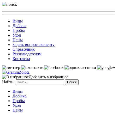
Виды
Добыча
Пробы
Уход
Цены
Задать вопрос эксперту
Справочник
Рекламодателям
Контакты
Добавить в избранное
Найти:
Виды
Добыча
Пробы
Уход
Цены