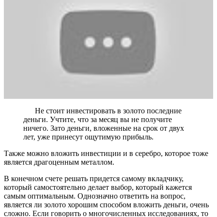
Не стоит инвестировать в золото последние
деньги. Учтите, что за месяц вы не получите
ничего. Зато деньги, вложенные на срок от двух
лет, уже принесут ощутимую прибыль.
Также можно вложить инвестиции и в серебро, которое тоже
является драгоценным металлом.
В конечном счете решать придется самому вкладчику,
который самостоятельно делает выбор, который кажется
самым оптимальным. Однозначно ответить на вопрос,
является ли золото хорошим способом вложить деньги, очень
сложно. Если говорить о многочисленных исследованиях, то