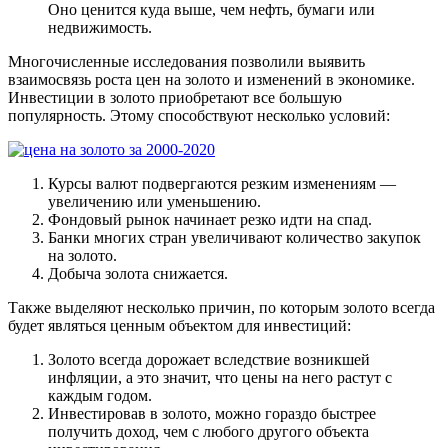
Оно ценится куда выше, чем нефть, бумаги или
недвижимость.
Многочисленные исследования позволили выявить
взаимосвязь роста цен на золото и изменений в экономике.
Инвестиции в золото приобретают все большую
популярность. Этому способствуют несколько условий:
Курсы валют подвергаются резким изменениям —
увеличению или уменьшению.
Фондовый рынок начинает резко идти на спад.
Банки многих стран увеличивают количество закупок
на золото.
Добыча золота снижается.
Также выделяют несколько причин, по которым золото всегда
будет являться ценным объектом для инвестиций:
Золото всегда дорожает вследствие возникшей
инфляции, а это значит, что цены на него растут с
каждым годом.
Инвестировав в золото, можно гораздо быстрее
получить доход, чем с любого другого объекта