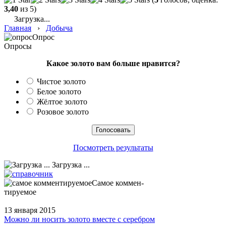
3,40
из 5)
Загрузка...
Главная
›
Добыча
Опрос
Опросы
Какое золото вам больше нравится?
Чистое золото
Белое золото
Жёлтое золото
Розовое золото
Посмотреть результаты
Загрузка ...
Самое коммен-
тируемое
13 января 2015
Можно ли носить золото вместе с серебром