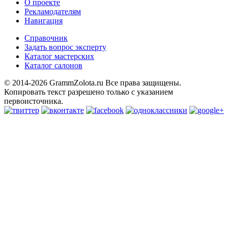
О проекте
Рекламодателям
Навигация
Справочник
Задать вопрос эксперту
Каталог мастерских
Каталог салонов
© 2014-2026 GrammZolota.ru Все права защищены.
Копировать текст разрешено только с указанием
первоисточника.