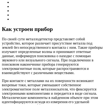
Как устроен прибор
По своей сути металлодетектор представляет собой
устройство, которое различает присутствие металла под
землей без непосредственного контакта с ним. Такие приборы
излучают определенные волны и принимают ответные
данные, информируя поисковика о находке с помощью
звукового или визуального сигнала. При подключении в
поисковом наконечнике прибора генерируются
электромагнитные поля, которые распространяются и
взаимодействуют с различными веществами.
При контакте с металлами на их поверхности возникают
вихревые токи, которые уменьшают собственное
электромагнитное поле металлоискателя, что фиксируется
электронными компонентами и передается в виде сигнала.
Металлические компоненты в найденном объекте при этом
идентифицируются исходя из измерения его удельной