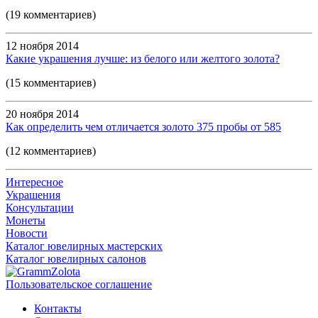
(19 комментариев)
12 ноября 2014
Какие украшения лучше: из белого или желтого золота?
(15 комментариев)
20 ноября 2014
Как определить чем отличается золото 375 пробы от 585
(12 комментариев)
Интересное
Украшения
Консультации
Монеты
Новости
Каталог ювелирных мастерских
Каталог ювелирных салонов
Пользовательское соглашение
Контакты