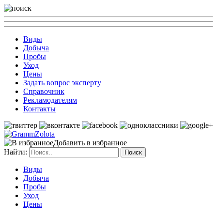
Виды
Добыча
Пробы
Уход
Цены
Задать вопрос эксперту
Справочник
Рекламодателям
Контакты
Добавить в избранное
Найти:
Виды
Добыча
Пробы
Уход
Цены