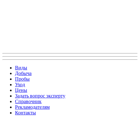
Виды
Добыча
Пробы
Уход
Цены
Задать вопрос эксперту
Справочник
Рекламодателям
Контакты