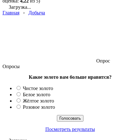
оценка:
4,22
из 5)
Загрузка...
Главная
›
Добыча
Опрос
Опросы
Какое золото вам больше нравится?
Чистое золото
Белое золото
Жёлтое золото
Розовое золото
Посмотреть результаты