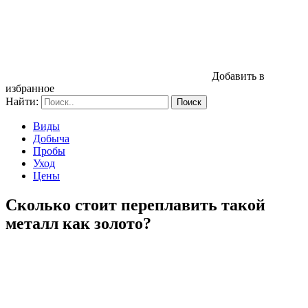
Добавить в
избранное
Найти:
Виды
Добыча
Пробы
Уход
Цены
Сколько стоит переплавить такой
металл как золото?