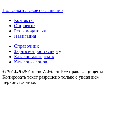
Пользовательское соглашение
Контакты
О проекте
Рекламодателям
Навигация
Справочник
Задать вопрос эксперту
Каталог мастерских
Каталог салонов
© 2014-2026 GrammZolota.ru Все права защищены.
Копировать текст разрешено только с указанием
первоисточника.