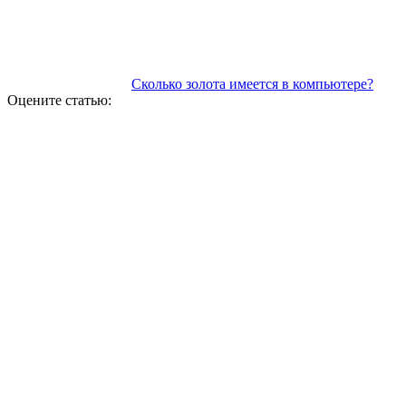
Сколько золота имеется в компьютере?
Оцените статью: