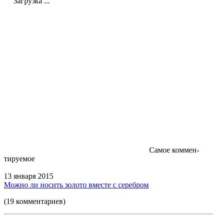
Загрузка ...
Самое коммен-
тируемое
13 января 2015
Можно ли носить золото вместе с серебром
(19 комментариев)