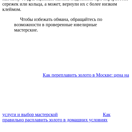
сережек или кольца, а может, вернули их с более низким
клеймом.
Чтобы избежать обмана, обращайтесь по
возможности в проверенные ювелирные
мастерские.
Как переплавить золото в Москве: цена на
услуги и выбор мастерской
Как
правильно расплавить золото в домашних условиях