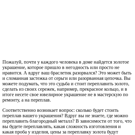
Пожалуй, почти у каждого человека в доме найдется золотое
украшение, которое пришло в негодность или просто не
нравится. А вдруг ваш браслетик разорвался? Это может быть
и сломанная застежка от серьги или разорванная цепочка. Вы
можете подумать, что это судьба и стоит переплавить золото,
сделать из своих сережек, например, прекрасное кольцо, и в
итоге несете свое ювелирное украшение не в мастерскую по
ремонту, а на переплав.
Соответственно возникает вопрос: сколько будет стоить
переплав вашего украшения? Вдруг вы не знаете, где можно
переплавить благородный металл? В зависимости от того, что
вы будете переплавлять, какая сложность изготовления и
какая проба у изделия, цены за переплавку золота будут