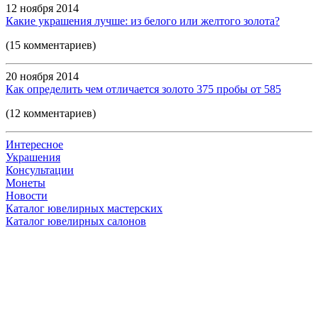
12 ноября 2014
Какие украшения лучше: из белого или желтого золота?
(15 комментариев)
20 ноября 2014
Как определить чем отличается золото 375 пробы от 585
(12 комментариев)
Интересное
Украшения
Консультации
Монеты
Новости
Каталог ювелирных мастерских
Каталог ювелирных салонов