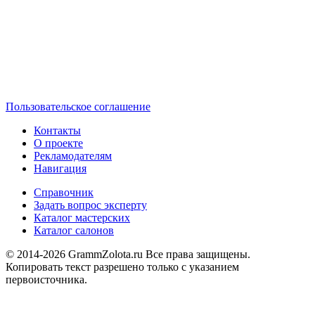
Пользовательское соглашение
Контакты
О проекте
Рекламодателям
Навигация
Справочник
Задать вопрос эксперту
Каталог мастерских
Каталог салонов
© 2014-2026 GrammZolota.ru Все права защищены.
Копировать текст разрешено только с указанием
первоисточника.