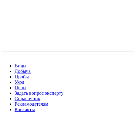
Виды
Добыча
Пробы
Уход
Цены
Задать вопрос эксперту
Справочник
Рекламодателям
Контакты