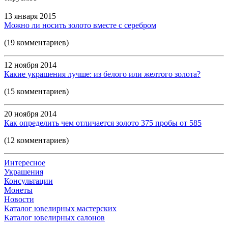
13 января 2015
Можно ли носить золото вместе с серебром
(19 комментариев)
12 ноября 2014
Какие украшения лучше: из белого или желтого золота?
(15 комментариев)
20 ноября 2014
Как определить чем отличается золото 375 пробы от 585
(12 комментариев)
Интересное
Украшения
Консультации
Монеты
Новости
Каталог ювелирных мастерских
Каталог ювелирных салонов