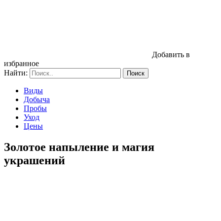
Добавить в
избранное
Найти:
Виды
Добыча
Пробы
Уход
Цены
Золотое напыление и магия
украшений