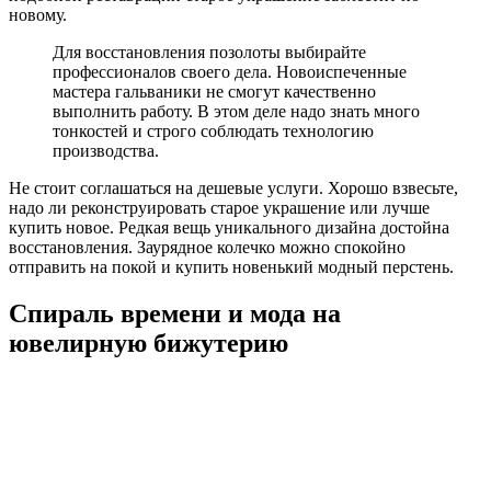
новому.
Для восстановления позолоты выбирайте
профессионалов своего дела. Новоиспеченные
мастера гальваники не смогут качественно
выполнить работу. В этом деле надо знать много
тонкостей и строго соблюдать технологию
производства.
Не стоит соглашаться на дешевые услуги. Хорошо взвесьте,
надо ли реконструировать старое украшение или лучше
купить новое. Редкая вещь уникального дизайна достойна
восстановления. Заурядное колечко можно спокойно
отправить на покой и купить новенький модный перстень.
Спираль времени и мода на
ювелирную бижутерию