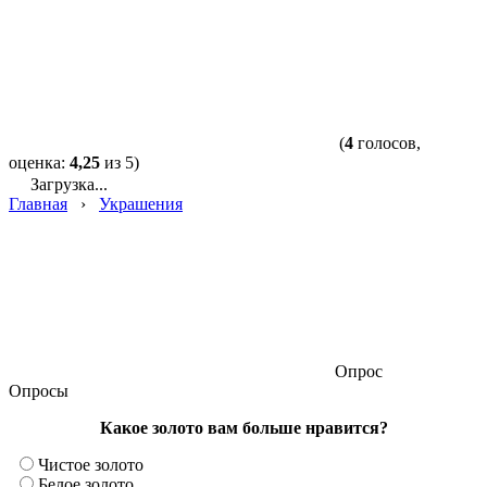
(
4
голосов,
оценка:
4,25
из 5)
Загрузка...
Главная
›
Украшения
Опрос
Опросы
Какое золото вам больше нравится?
Чистое золото
Белое золото