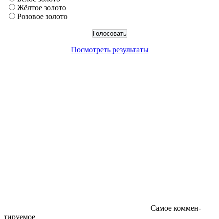
Жёлтое золото
Розовое золото
Посмотреть результаты
Самое коммен-
тируемое