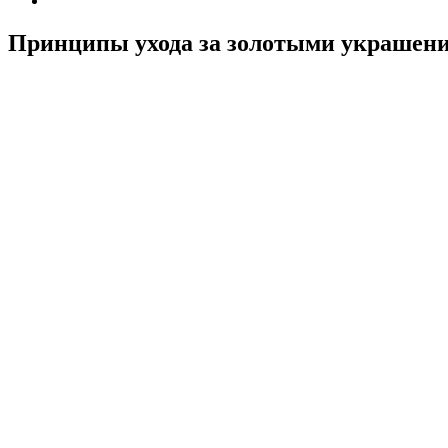
Принципы ухода за золотыми украшен