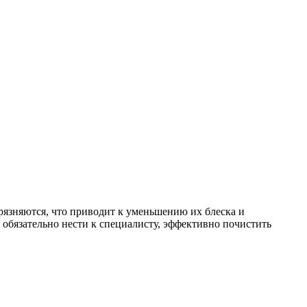
грязняются, что приводит к уменьшению их блеска и
 обязательно нести к специалисту, эффективно почистить