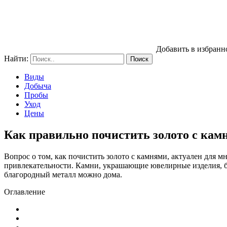
Добавить в избранн
Найти:
Виды
Добыча
Пробы
Уход
Цены
Как правильно почистить золото с кам
Вопрос о том, как почистить золото с камнями, актуален для 
привлекательности. Камни, украшающие ювелирные изделия, без
благородный металл можно дома.
Оглавление