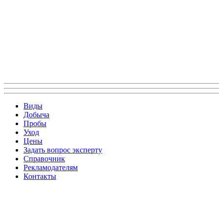
Виды
Добыча
Пробы
Уход
Цены
Задать вопрос эксперту
Справочник
Рекламодателям
Контакты