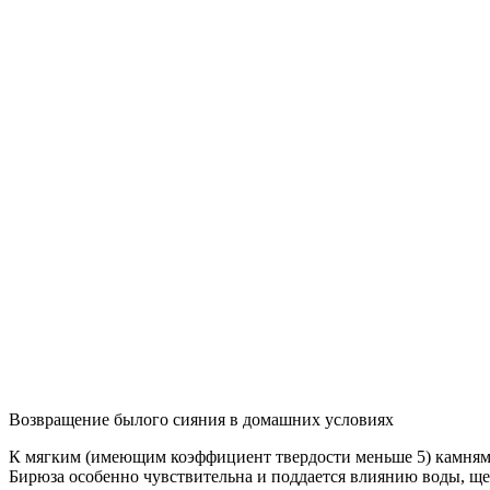
Возвращение былого сияния в домашних условиях
К мягким (имеющим коэффициент твердости меньше 5) камням 
Бирюза особенно чувствительна и поддается влиянию воды, щел