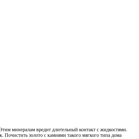
 Этим минералам вредит длительный контакт с жидкостями.
. Почистить золото с камнями такого мягкого типа дома