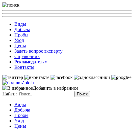
Виды
Добыча
Пробы
Уход
Цены
Задать вопрос эксперту
Справочник
Рекламодателям
Контакты
Добавить в избранное
Найти:
Виды
Добыча
Пробы
Уход
Цены