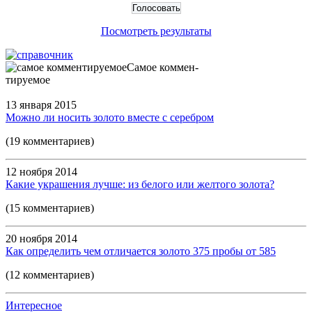
Посмотреть результаты
Самое коммен-
тируемое
13 января 2015
Можно ли носить золото вместе с серебром
(19 комментариев)
12 ноября 2014
Какие украшения лучше: из белого или желтого золота?
(15 комментариев)
20 ноября 2014
Как определить чем отличается золото 375 пробы от 585
(12 комментариев)
Интересное