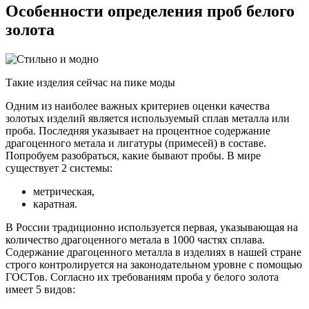
Особенности определения проб белого
золота
Такие изделия сейчас на пике моды
Одним из наиболее важных критериев оценки качества
золотых изделий является используемый сплав металла или
проба. Последняя указывает на процентное содержание
драгоценного метала и лигатуры (примесей) в составе.
Попробуем разобраться, какие бывают пробы. В мире
существует 2 системы:
метрическая,
каратная.
В России традиционно используется первая, указывающая на
количество драгоценного метала в 1000 частях сплава.
Содержание драгоценного металла в изделиях в нашей стране
строго контролируется на законодательном уровне с помощью
ГОСТов. Согласно их требованиям проба у белого золота
имеет 5 видов: