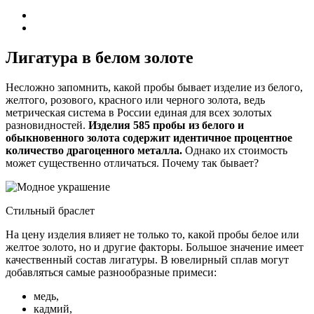
Лигатура в белом золоте
Несложно запомнить, какой пробы бывает изделие из белого,
желтого, розового, красного или черного золота, ведь
метрическая система в России единая для всех золотых
разновидностей.
Изделия 585 пробы из белого и
обыкновенного золота содержит идентичное процентное
количество драгоценного металла.
Однако их стоимость
может существенно отличаться. Почему так бывает?
Стильный браслет
На цену изделия влияет не только то, какой пробы белое или
желтое золото, но и другие факторы. Большое значение имеет
качественный состав лигатуры. В ювелирный сплав могут
добавляться самые разнообразные примеси:
медь,
кадмий,