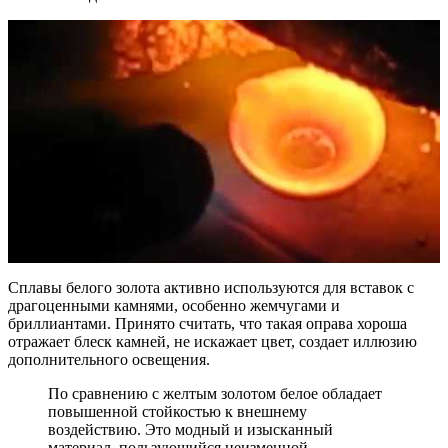
Сплавы белого золота активно используются для вставок с
драгоценными камнями, особенно жемчугами и
бриллиантами. Принято считать, что такая оправа хороша
отражает блеск камней, не искажает цвет, создает иллюзию
дополнительного освещения.
По сравнению с желтым золотом белое обладает
повышенной стойкостью к внешнему
воздействию. Это модный и изысканный
материал, пользующийся неизменной