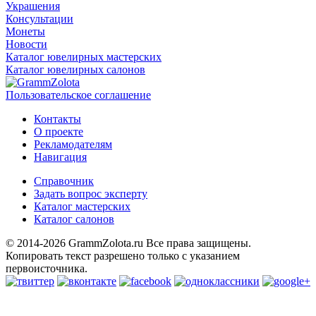
Украшения
Консультации
Монеты
Новости
Каталог ювелирных мастерских
Каталог ювелирных салонов
Пользовательское соглашение
Контакты
О проекте
Рекламодателям
Навигация
Справочник
Задать вопрос эксперту
Каталог мастерских
Каталог салонов
© 2014-2026 GrammZolota.ru Все права защищены.
Копировать текст разрешено только с указанием
первоисточника.