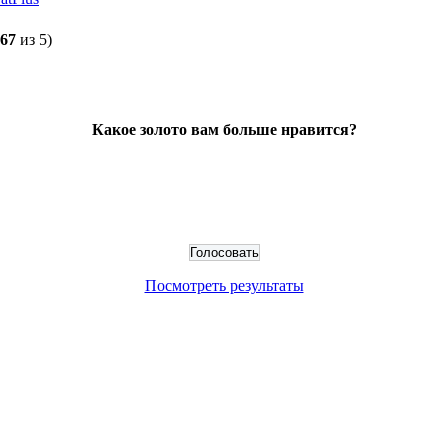
,67
из 5)
Какое золото вам больше нравится?
Посмотреть результаты