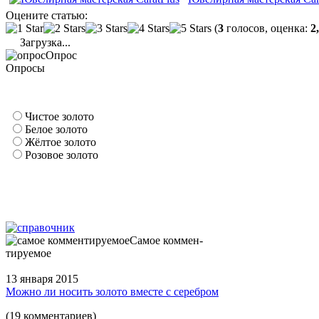
Оцените статью:
(
3
голосов, оценка:
2
Загрузка...
Опрос
Опросы
Чистое золото
Белое золото
Жёлтое золото
Розовое золото
Самое коммен-
тируемое
13 января 2015
Можно ли носить золото вместе с серебром
(19 комментариев)