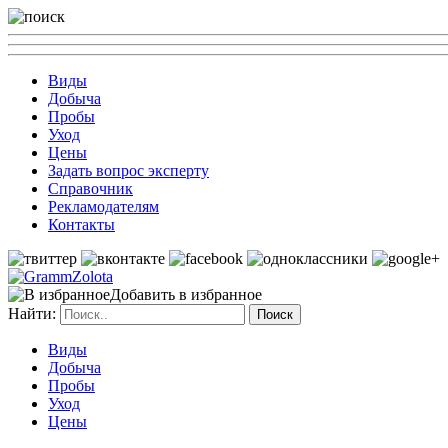
Виды
Добыча
Пробы
Уход
Цены
Задать вопрос эксперту
Справочник
Рекламодателям
Контакты
Добавить в избранное
Найти:
Виды
Добыча
Пробы
Уход
Цены