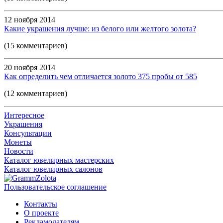
12 ноября 2014
Какие украшения лучше: из белого или желтого золота?
(15 комментариев)
20 ноября 2014
Как определить чем отличается золото 375 пробы от 585
(12 комментариев)
Интересное
Украшения
Консультации
Монеты
Новости
Каталог ювелирных мастерских
Каталог ювелирных салонов
Пользовательское соглашение
Контакты
О проекте
Рекламодателям