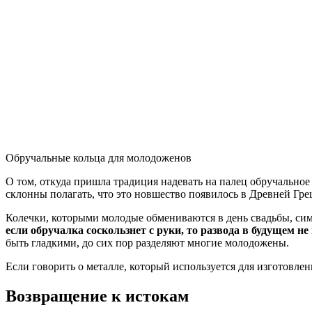
Обручальные кольца для молодоженов
О том, откуда пришла традиция надевать на палец обручальное
склонны полагать, что это новшество появилось в Древней Гре
Колечки, которыми молодые обмениваются в день свадьбы, сим
если обручалка соскользнет с руки, то развода в будущем не
быть гладкими, до сих пор разделяют многие молодожены.
Если говорить о металле, который используется для изготовле
Возвращение к истокам