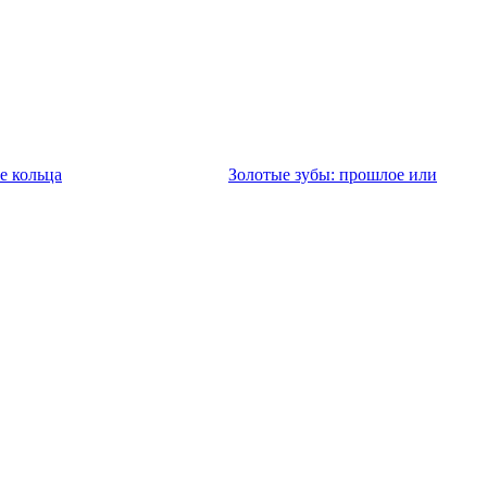
е кольца
Золотые зубы: прошлое или