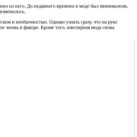
нно из него. До недавнего времени в моде был минимализм,
 изменилось.
ком и необычностью. Однако узнать сразу, что на руке
ог вновь в фаворе. Кроме того, ювелирная мода снова