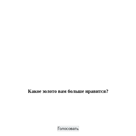
Какое золото вам больше нравится?