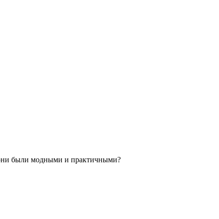
ы они были модными и практичными?