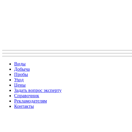
Виды
Добыча
Пробы
Уход
Цены
Задать вопрос эксперту
Справочник
Рекламодателям
Контакты