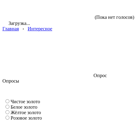
(Пока нет голосов)
Загрузка...
Главная
›
Интересное
Опрос
Опросы
Чистое золото
Белое золото
Жёлтое золото
Розовое золото