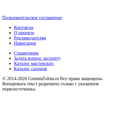
Пользовательское соглашение
Контакты
О проекте
Рекламодателям
Навигация
Справочник
Задать вопрос эксперту
Каталог мастерских
Каталог салонов
© 2014-2026 GrammZolota.ru Все права защищены.
Копировать текст разрешено только с указанием
первоисточника.