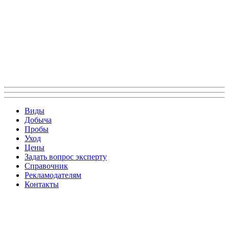
Виды
Добыча
Пробы
Уход
Цены
Задать вопрос эксперту
Справочник
Рекламодателям
Контакты