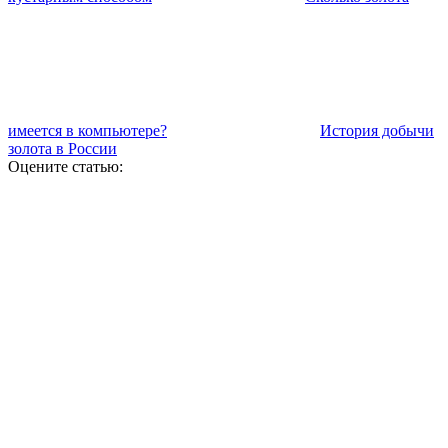
имеется в компьютере?
История добычи
золота в России
Оцените статью: