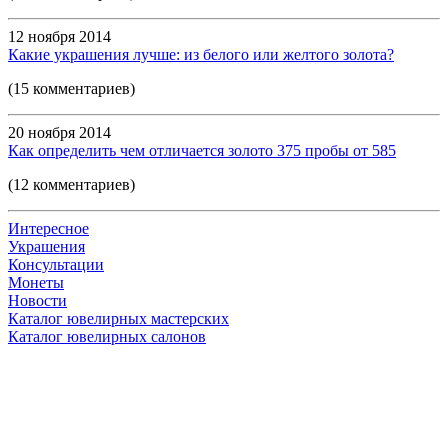
12 ноября 2014
Какие украшения лучше: из белого или желтого золота?
(15 комментариев)
20 ноября 2014
Как определить чем отличается золото 375 пробы от 585
(12 комментариев)
Интересное
Украшения
Консультации
Монеты
Новости
Каталог ювелирных мастерских
Каталог ювелирных салонов