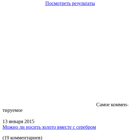
Посмотреть результаты
Самое коммен-
тируемое
13 января 2015
Можно ли носить золото вместе с серебром
(19 комментариев)