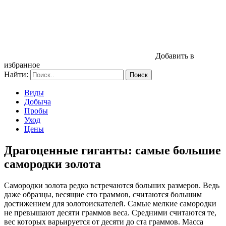
Добавить в
избранное
Найти:
Виды
Добыча
Пробы
Уход
Цены
Драгоценные гиганты: самые большие
самородки золота
Самородки золота редко встречаются больших размеров. Ведь
даже образцы, весящие сто граммов, считаются большим
достижением для золотоискателей. Самые мелкие самородки
не превышают десяти граммов веса. Средними считаются те,
вес которых варьируется от десяти до ста граммов. Масса