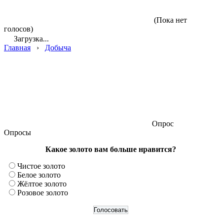
(Пока нет
голосов)
Загрузка...
Главная
›
Добыча
Опрос
Опросы
Какое золото вам больше нравится?
Чистое золото
Белое золото
Жёлтое золото
Розовое золото