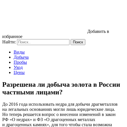
Добавить в
избранное
Найти:
Виды
Добыча
Пробы
Уход
Цены
Разрешена ли добыча золота в России
частными лицами?
До 2016 года использовать недра для добычи драгметаллов
на легальных основаниях могли лишь юридические лица.
Но теперь решается вопрос о внесении изменений в закон
РФ «О недрах» и ФЗ «О драгоценных металлах
и драгоценных камнях», для того чтобы стала возможна