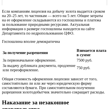
Если компаниям лицензия на добычу золота выдается сроком
на 20–25 лет, то частникам — всего на 5 лет. Общие затраты
на ее оформление складываются из госпошлины и платежа
за пользование природными ресурсами. Актуальная
информация о размере госпошлины находится на сайте
Департамента по недропользованию ЦФО.
Госпошлина вполне демократична
Взимается плата
За получение разрешения
в сумме
За первоначальное оформление.
7500 руб.
За выдачу дубликата документа, продление
750 руб.
или переоформление.
Общая стоимость оформления лицензии зависит от того,
самостоятельно ли или же через юридическую фирму
составляются бумаги. При самостоятельном получении
разрешения золотодобытчик значительно сокращает расходы.
Наказание за незаконное