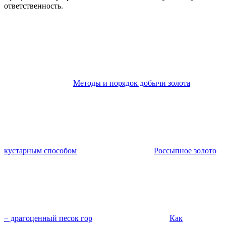
ответственность.
Методы и порядок добычи золота
кустарным способом
Россыпное золото
− драгоценный песок гор
Как