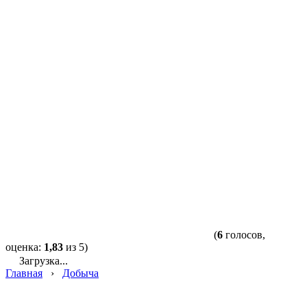
(
6
голосов,
оценка:
1,83
из 5)
Загрузка...
Главная
›
Добыча