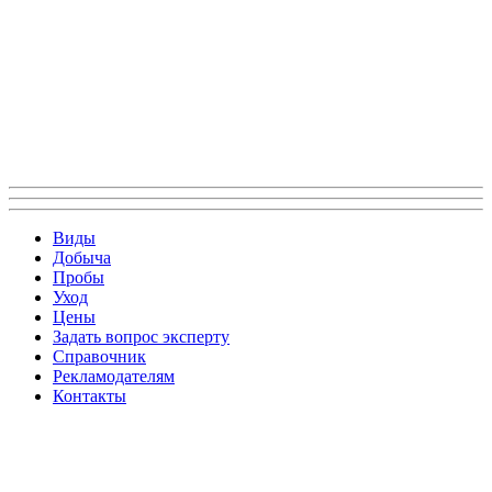
Виды
Добыча
Пробы
Уход
Цены
Задать вопрос эксперту
Справочник
Рекламодателям
Контакты