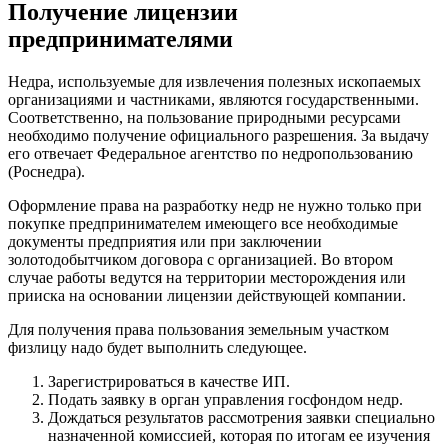
Получение лицензии
предпринимателями
Недра, используемые для извлечения полезных ископаемых
организациями и частниками, являются государственными.
Соответственно, на пользование природными ресурсами
необходимо получение официального разрешения. За выдачу
его отвечает Федеральное агентство по недропользованию
(Роснедра).
Оформление права на разработку недр не нужно только при
покупке предпринимателем имеющего все необходимые
документы предприятия или при заключении
золотодобытчиком договора с организацией. Во втором
случае работы ведутся на территории месторождения или
прииска на основании лицензии действующей компании.
Для получения права пользования земельным участком
физлицу надо будет выполнить следующее.
Зарегистрироваться в качестве ИП.
Подать заявку в орган управления госфондом недр.
Дождаться результатов рассмотрения заявки специально
назначенной комиссией, которая по итогам ее изучения