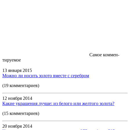
Самое коммен-
тируемое
13 января 2015
Можно ли носить золото вместе с серебром
(19 комментариев)
12 ноября 2014
Какие украшения лучше: из белого или желтого золота?
(15 комментариев)
20 ноября 2014