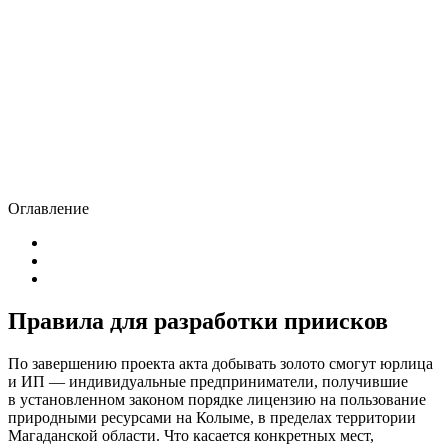
Оглавление
Правила для разработки приисков
По завершению проекта акта добывать золото смогут юрлица
и ИП — индивидуальные предприниматели, получившие
в установленном законом порядке лицензию на пользование
природными ресурсами на Колыме, в пределах территории
Магаданской области. Что касается конкретных мест,