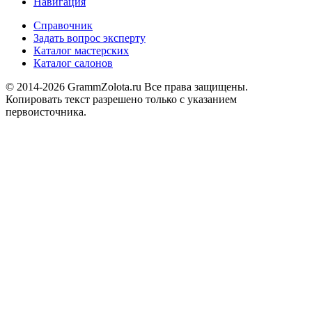
Навигация
Справочник
Задать вопрос эксперту
Каталог мастерских
Каталог салонов
© 2014-2026 GrammZolota.ru Все права защищены.
Копировать текст разрешено только с указанием
первоисточника.