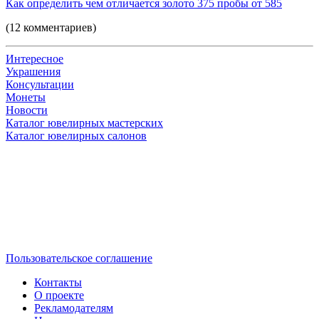
Как определить чем отличается золото 375 пробы от 585
(12 комментариев)
Интересное
Украшения
Консультации
Монеты
Новости
Каталог ювелирных мастерских
Каталог ювелирных салонов
Пользовательское соглашение
Контакты
О проекте
Рекламодателям