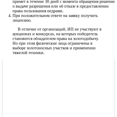
примет в течение 30 дней с момента обращения решение
о выдаче разрешения или об отказе в предоставлении
права пользования недрами.
При положительном ответе на заявку получить
лицензию.
В отличие от организаций, ИП не участвуют в
аукционах и конкурсах, на которых победитель
становится обладателем права на золотодобычу.
Но при этом физические лица ограничены в
выборе золотоносных участков и применении
тяжелой техники.