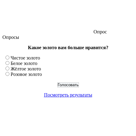
Опрос
Опросы
Какое золото вам больше нравится?
Чистое золото
Белое золото
Жёлтое золото
Розовое золото
Посмотреть результаты