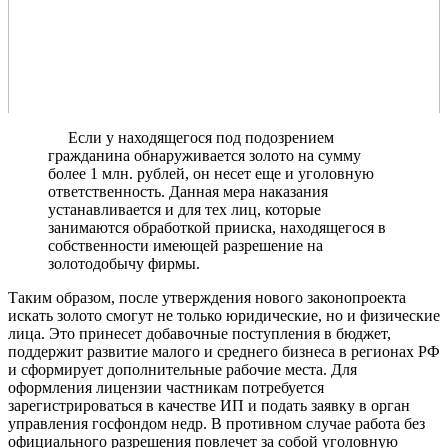
Если у находящегося под подозрением
гражданина обнаруживается золото на сумму
более 1 млн. рублей, он несет еще и уголовную
ответственность. Данная мера наказания
устанавливается и для тех лиц, которые
занимаются обработкой прииска, находящегося в
собственности имеющей разрешение на
золотодобычу фирмы.
Таким образом, после утверждения нового законопроекта
искать золото смогут не только юридические, но и физические
лица. Это принесет добавочные поступления в бюджет,
поддержит развитие малого и среднего бизнеса в регионах РФ
и сформирует дополнительные рабочие места. Для
оформления лицензии частникам потребуется
зарегистрироваться в качестве ИП и подать заявку в орган
управления госфондом недр. В противном случае работа без
официального разрешения повлечет за собой уголовную