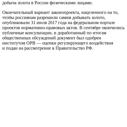
добыча золота в России физическими лицами.
Окончательный вариант законопроекта, нацеленного на то,
чтобы россиянам разрешили самим добывать золото,
опубликовали 31 июля 2017 года на федеральном портале
проектов нормативно-правовых актов. В сентябре окончились
публичные консультации, и доработанный по итогам
общественных обсуждений документ был одобрен
институтом ОРВ — оценки регулирующего воздействия
и подан на рассмотрение в Правительство РФ.